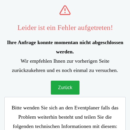
Leider ist ein Fehler aufgetreten!
Ihre Anfrage konnte momentan nicht abgeschlossen
werden.
Wir empfehlen Ihnen zur vorherigen Seite
zurückzukehren und es noch einmal zu versuchen.
Zurück
Bitte wenden Sie sich an den Eventplaner falls das
Problem weiterhin besteht und teilen Sie die
folgenden technischen Informationen mit diesem: